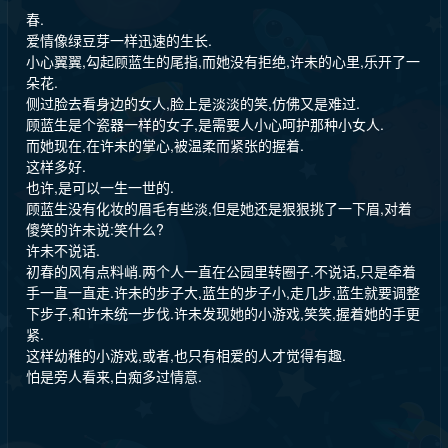
春.
爱情像绿豆芽一样迅速的生长.
小心翼翼,勾起顾蓝生的尾指,而她没有拒绝,许未的心里,乐开了一
朵花.
侧过脸去看身边的女人,脸上是淡淡的笑,仿佛又是难过.
顾蓝生是个瓷器一样的女子,是需要人小心呵护那种小女人.
而她现在,在许未的掌心,被温柔而紧张的握着.
这样多好.
也许,是可以一生一世的.
顾蓝生没有化妆的眉毛有些淡,但是她还是狠狠挑了一下眉,对着
傻笑的许未说:笑什么?
许未不说话.
初春的风有点料峭.两个人一直在公园里转圈子.不说话,只是牵着
手一直一直走.许未的步子大,蓝生的步子小,走几步,蓝生就要调整
下步子,和许未统一步伐.许未发现她的小游戏,笑笑,握着她的手更
紧.
这样幼稚的小游戏,或者,也只有相爱的人才觉得有趣.
怕是旁人看来,白痴多过情意.