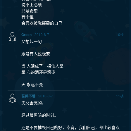
说不上必须
只是希望
有个谁
会喜欢被我摧毁的自己
2010-8-7
10
楼
Green
又想起一句
跟没有人说晚安
当 人活成了一棵仙人掌
掌 心的泪还是滚烫
天 永远不亮
2010-8-7
11
楼
蔷薇不睡
天总会亮的。
经过最黑暗的时刻。
还是不要摧毁自己的好，毕竟，我们自己，都比较喜欢