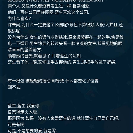
两个人,又像什么都没有发生过一样,相亲相爱.
他们一直在公园里转圈圈,蓝生喜欢这个公园.
为什么喜欢?
许未问,为什么一定要这个公园呢?景色不算很好,人很少,并且,还
很远呢.
没有为什么.女生的语气冷得结冰.原来紧紧握在一起的手,像是触
电一下弹开,男生惊异的转过头看一脸冷凝的女生.却看见她的眼
睛直直的望着前方.
顺着她的目光,就看见了,盯着蓝生的沈知.
蓝生看了他一眼,又伸出手去握他的,男生,却把手放进了裤袋.
有一根弦,被轻轻的拨动,却导致,什么都变化了位置.
回不去.
蓝生,蓝生,我爱你.
自恋得走火入魔.
那是因为,如果，没有人来爱蓝生的话,就让蓝生自己爱自己吧.
可是有啊.
可是,不是想要的爱,就是零.