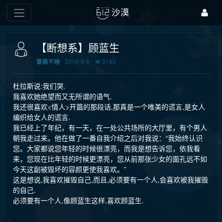
沙漠
【断想系】顾蓝生
2010-8-6
3185
蔷薇不睡
杜拉斯说:我们哭.
我喜欢她绝望而又无所谓的语气.
我还很喜欢<情人>开篇的那段话,那真是一个唯美的谎言,是女人
编织给女人的谎言.
我已经上了年纪，有一天，在一处公共场所的大厅里，有个男人
朝我走过来。他在做了一番自我介绍之后对我说：“我始终认识
您。大家都说您年轻的时候很漂亮，而我是想告诉您，依我看
来，您现在比年轻的时候更漂亮，您从前那张少女的面孔远不如
今天这副被毁坏的容颜更使我喜欢。”
这是想说,我喜欢摧毁自己,而且,必须要有一个人,会喜欢被我摧毁
的自己.
必须要有一个人,像顾蓝生这样,喜欢顾蓝生.