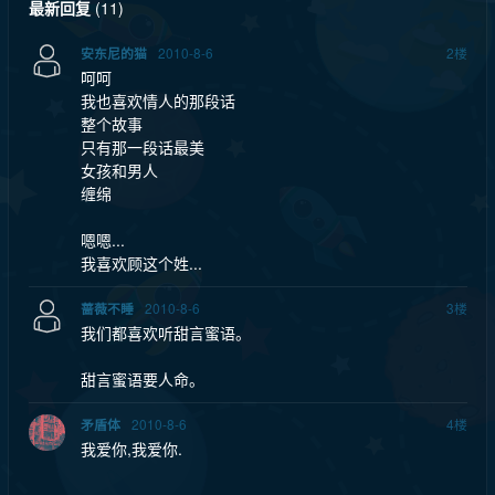
最新回复
(
11
)
2010-8-6
2
楼
安东尼的猫
呵呵
我也喜欢情人的那段话
整个故事
只有那一段话最美
女孩和男人
缠绵
嗯嗯...
我喜欢顾这个姓...
2010-8-6
3
楼
蔷薇不睡
我们都喜欢听甜言蜜语。
甜言蜜语要人命。
2010-8-6
4
楼
矛盾体
我爱你,我爱你.