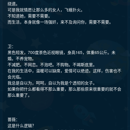
绕道。
可是我就情愿让那么多的女人，飞蛾扑火。
不知道她，需要不需要。
而生活，本身就像一场强奸，来不及询问你，需要不需要。
卫：
黑色短发，700度茶色近视眼镜，身高165，体重65公斤。未
婚。不养宠物。
不减肥。不网恋。不泡吧。不购物。不竭斯底里。
在我的生活中，温暖可以缺席，爱情可以绝迹。这样，伤害也不
会光临。
我总是自以为，呵呵，自以为我是个透彻的女子。
如果你把什么都看得不那么重要，那么那些原来很重要的就不会
那么重要了。
蔷薇：
这是什么逻辑？