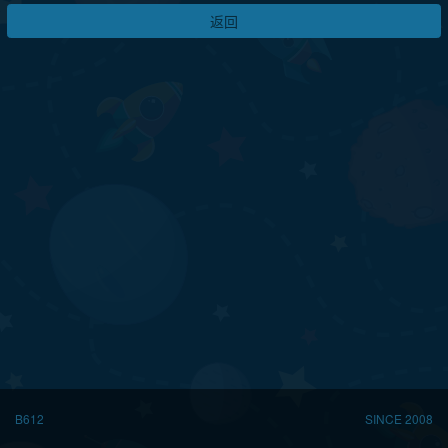
返回
B612
SINCE 2008