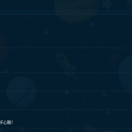
，好心酸！