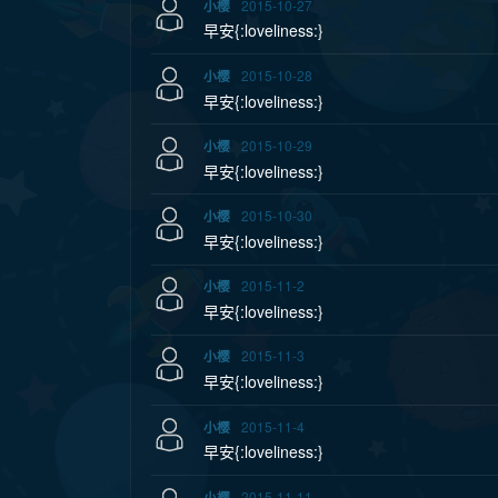
2015-10-27
小樱
早安{:loveliness:}
2015-10-28
小樱
早安{:loveliness:}
2015-10-29
小樱
早安{:loveliness:}
2015-10-30
小樱
早安{:loveliness:}
2015-11-2
小樱
早安{:loveliness:}
2015-11-3
小樱
早安{:loveliness:}
2015-11-4
小樱
早安{:loveliness:}
2015-11-11
小樱