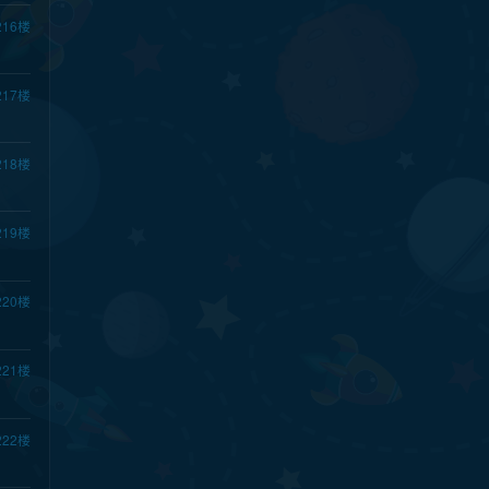
216
楼
217
楼
218
楼
219
楼
220
楼
221
楼
222
楼