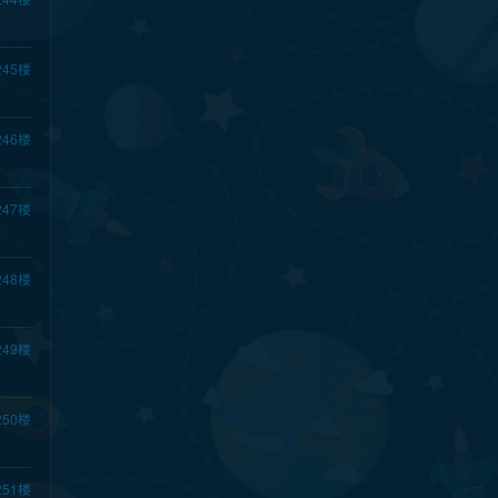
245
楼
246
楼
247
楼
248
楼
249
楼
250
楼
251
楼