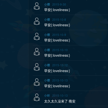
2015-9-30
小樱
早安{:loveliness:}
2015-10-8
小樱
早安{:loveliness:}
2015-10-9
小樱
早安{:loveliness:}
2015-10-10
小樱
早安{:loveliness:}
2015-10-12
小樱
早安{:loveliness:}
2015-10-13
小樱
早安{:loveliness:}
2015-10-13
小昕
太久太久没来了 晚安