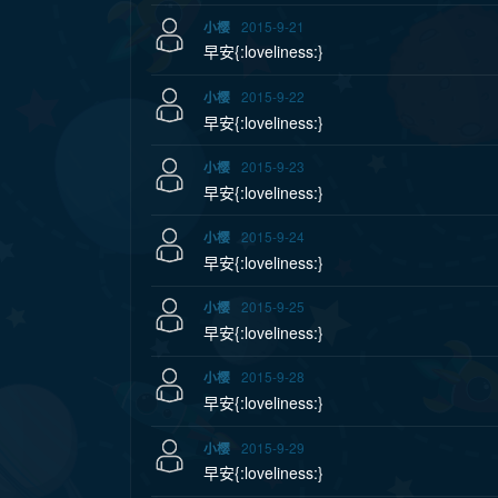
2015-9-21
小樱
早安{:loveliness:}
2015-9-22
小樱
早安{:loveliness:}
2015-9-23
小樱
早安{:loveliness:}
2015-9-24
小樱
早安{:loveliness:}
2015-9-25
小樱
早安{:loveliness:}
2015-9-28
小樱
早安{:loveliness:}
2015-9-29
小樱
早安{:loveliness:}