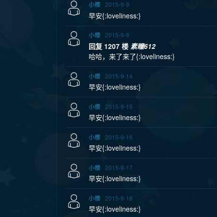
2015-9-9
小樱
早安{:loveliness:}
2015-9-9
小樱
回复 1207 楼
素瞳612
哈哈，来了来了{:loveliness:}
2015-9-14
小樱
早安{:loveliness:}
2015-9-15
小樱
早安{:loveliness:}
2015-9-16
小樱
早安{:loveliness:}
2015-9-17
小樱
早安{:loveliness:}
2015-9-18
小樱
早安{:loveliness:}