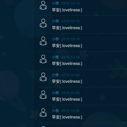
2015-10-14
小樱
早安{:loveliness:}
2015-10-15
小樱
早安{:loveliness:}
2015-10-16
小樱
早安{:loveliness:}
2015-10-19
小樱
早安{:loveliness:}
2015-10-22
小樱
早安{:loveliness:}
2015-10-23
小樱
早安{:loveliness:}
2015-10-26
小樱
早安{:loveliness:}