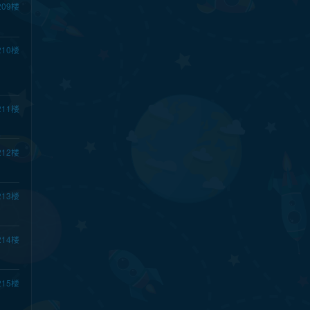
209
楼
210
楼
211
楼
212
楼
213
楼
214
楼
215
楼