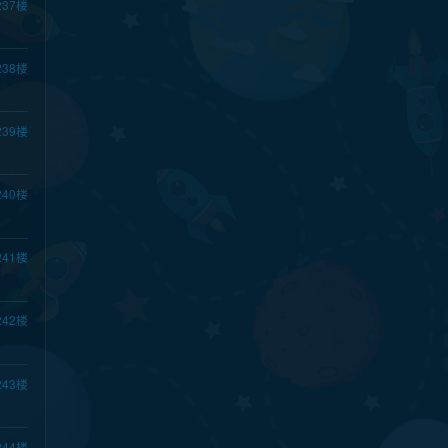
237
楼
238
楼
239
楼
240
楼
241
楼
242
楼
243
楼
244
楼