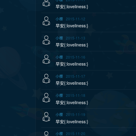
早安{:loveliness:}
2015-11-12
小樱
早安{:loveliness:}
2015-11-13
小樱
早安{:loveliness:}
2015-11-16
小樱
早安{:loveliness:}
2015-11-17
小樱
早安{:loveliness:}
2015-11-18
小樱
早安{:loveliness:}
2015-11-19
小樱
早安{:loveliness:}
2015-11-20
小樱