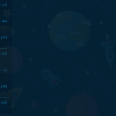
223
楼
224
楼
225
楼
226
楼
227
楼
228
楼
229
楼